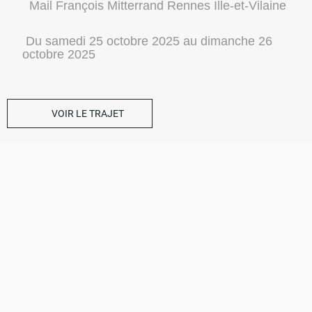
Mail François Mitterrand Rennes Ille-et-Vilaine
 Du samedi 25 octobre 2025 au dimanche 26 
octobre 2025 
VOIR LE TRAJET