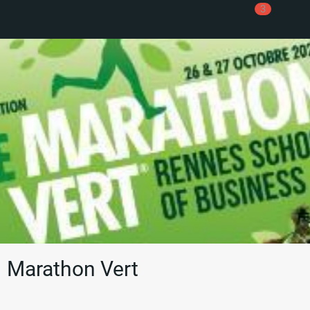
3
Marathon Vert